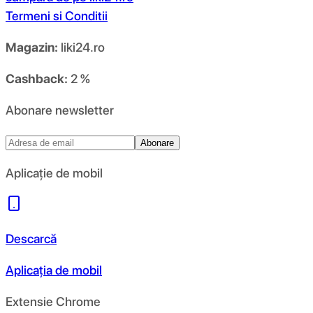
Termeni si Conditii
Magazin:
liki24.ro
Cashback:
2 %
Abonare newsletter
Abonare
Aplicație de mobil
Descarcă
Aplicația de mobil
Extensie Chrome