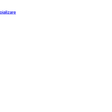
oializare