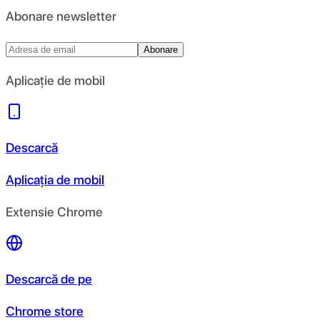
Abonare newsletter
Abonare
Aplicație de mobil
Descarcă
Aplicația de mobil
Extensie Chrome
Descarcă de pe
Chrome store