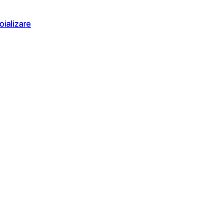
oializare