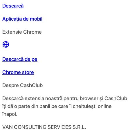
Descarcă
Aplicația de mobil
Extensie Chrome
Descarcă de pe
Chrome store
Despre CashClub
Descarcă extensia noastră pentru browser și CashClub
îți dă o parte din banii pe care îi cheltuiești online
înapoi.
VAN CONSULTING SERVICES S.R.L.