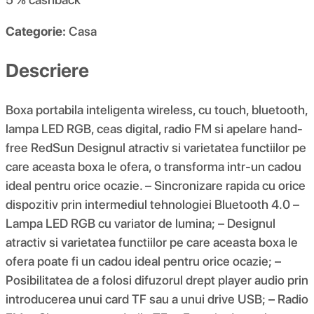
Categorie:
Casa
Descriere
Boxa portabila inteligenta wireless, cu touch, bluetooth,
lampa LED RGB, ceas digital, radio FM si apelare hand-
free RedSun Designul atractiv si varietatea functiilor pe
care aceasta boxa le ofera, o transforma intr-un cadou
ideal pentru orice ocazie. – Sincronizare rapida cu orice
dispozitiv prin intermediul tehnologiei Bluetooth 4.0 –
Lampa LED RGB cu variator de lumina; – Designul
atractiv si varietatea functiilor pe care aceasta boxa le
ofera poate fi un cadou ideal pentru orice ocazie; –
Posibilitatea de a folosi difuzorul drept player audio prin
introducerea unui card TF sau a unui drive USB; – Radio