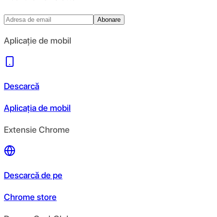
Abonare
Aplicație de mobil
Descarcă
Aplicația de mobil
Extensie Chrome
Descarcă de pe
Chrome store