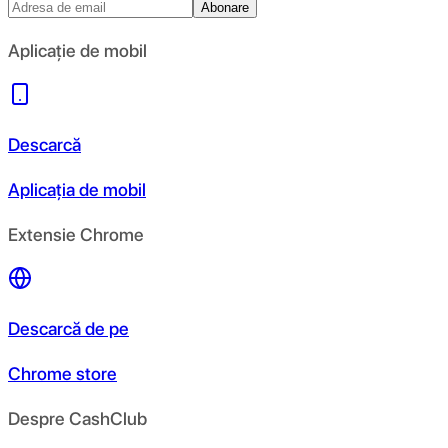
Abonare
Aplicație de mobil
Descarcă
Aplicația de mobil
Extensie Chrome
Descarcă de pe
Chrome store
Despre CashClub