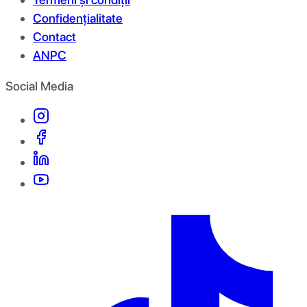
Confidențialitate
Contact
ANPC
Social Media