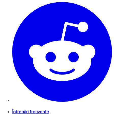
Întrebări frecvente