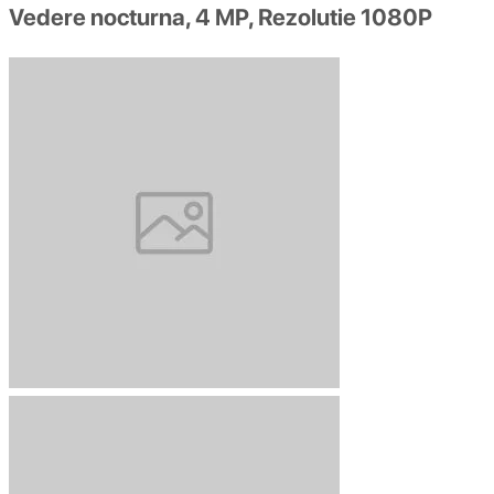
Vedere nocturna, 4 MP, Rezolutie 1080P