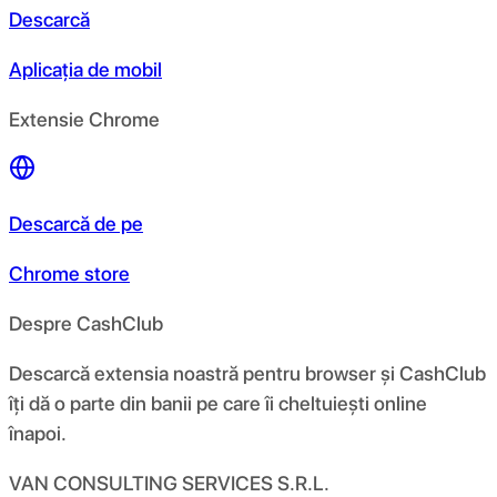
Descarcă
Aplicația de mobil
Extensie Chrome
Descarcă de pe
Chrome store
Despre CashClub
Descarcă extensia noastră pentru browser și CashClub
îți dă o parte din banii pe care îi cheltuiești online
înapoi.
VAN CONSULTING SERVICES S.R.L.