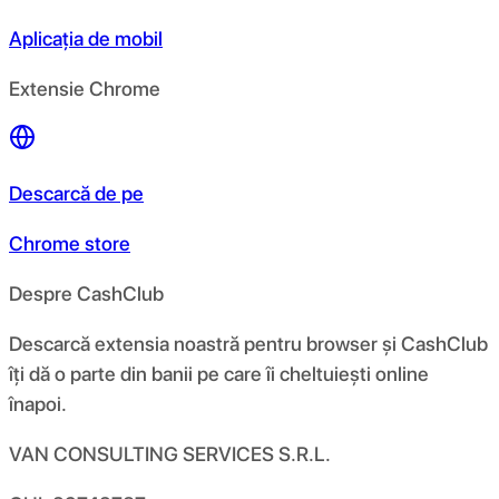
Aplicația de mobil
Extensie Chrome
Descarcă de pe
Chrome store
Despre CashClub
Descarcă extensia noastră pentru browser și CashClub
îți dă o parte din banii pe care îi cheltuiești online
înapoi.
VAN CONSULTING SERVICES S.R.L.