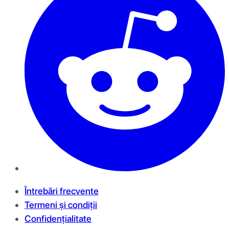
Întrebări frecvente
Termeni și condiții
Confidențialitate