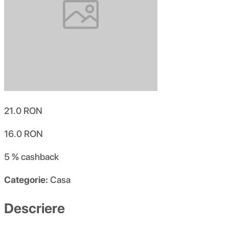
21.0
RON
16.0
RON
5 %
cashback
Categorie:
Casa
Descriere