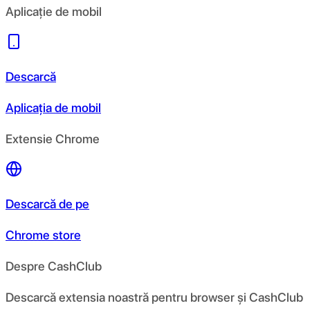
Aplicație de mobil
Descarcă
Aplicația de mobil
Extensie Chrome
Descarcă de pe
Chrome store
Despre CashClub
Descarcă extensia noastră pentru browser și CashClub