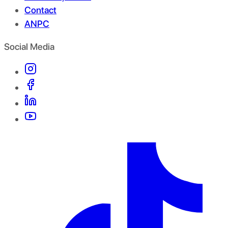
Contact
ANPC
Social Media