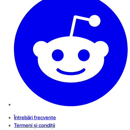
Întrebări frecvente
Termeni și condiții