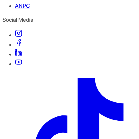
ANPC
Social Media