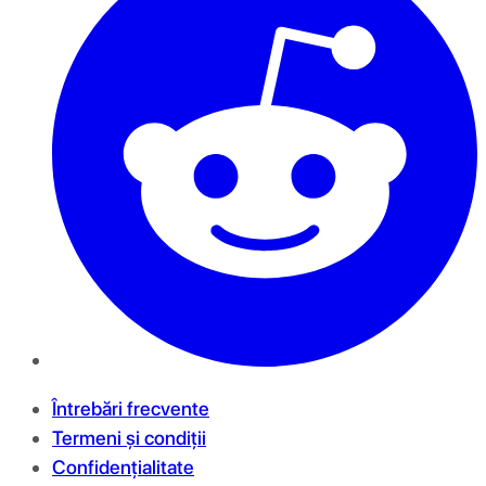
Întrebări frecvente
Termeni și condiții
Confidențialitate