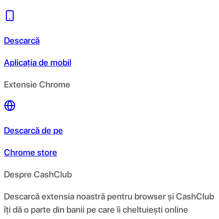
Descarcă
Aplicația de mobil
Extensie Chrome
Descarcă de pe
Chrome store
Despre CashClub
Descarcă extensia noastră pentru browser și CashClub
îți dă o parte din banii pe care îi cheltuiești online