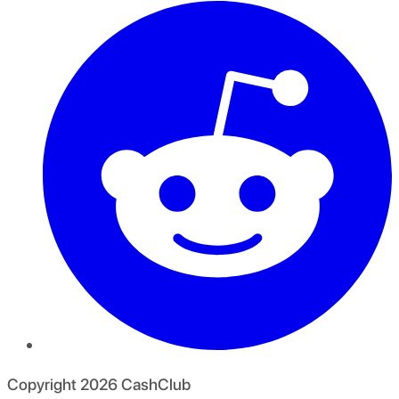
Copyright
2026
CashClub