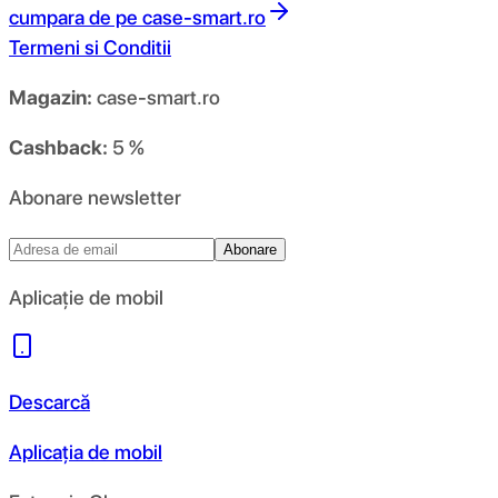
cumpara de pe
case-smart.ro
Termeni si Conditii
Magazin:
case-smart.ro
Cashback:
5 %
Abonare newsletter
Abonare
Aplicație de mobil
Descarcă
Aplicația de mobil