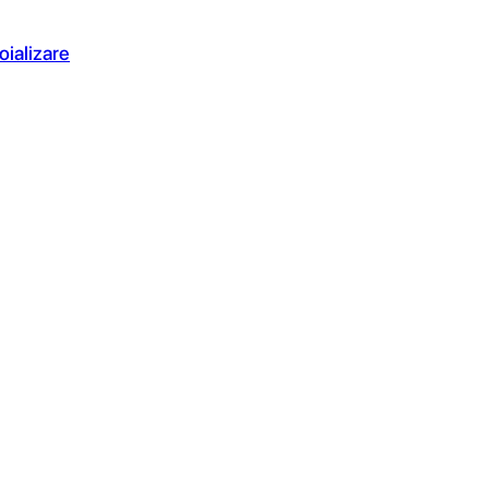
oializare