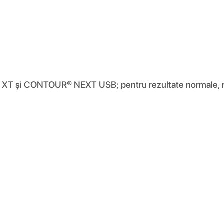
XT și CONTOUR® NEXT USB; pentru rezultate normale, rid