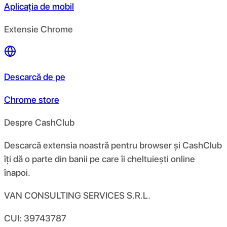
Aplicația de mobil
Extensie Chrome
Descarcă de pe
Chrome store
Despre CashClub
Descarcă extensia noastră pentru browser și CashClub
îți dă o parte din banii pe care îi cheltuiești online
înapoi.
VAN CONSULTING SERVICES S.R.L.
CUI: 39743787