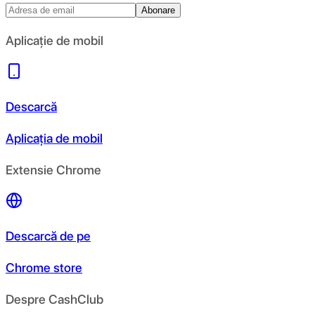
Abonare
Aplicație de mobil
Descarcă
Aplicația de mobil
Extensie Chrome
Descarcă de pe
Chrome store
Despre CashClub