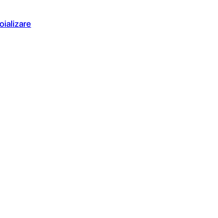
oializare