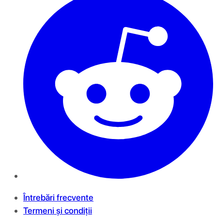
Întrebări frecvente
Termeni și condiții