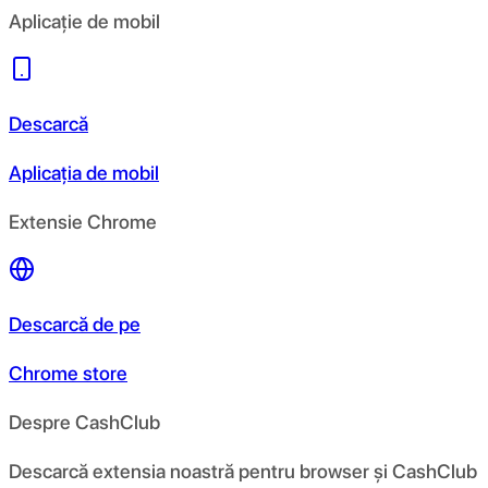
Aplicație de mobil
Descarcă
Aplicația de mobil
Extensie Chrome
Descarcă de pe
Chrome store
Despre CashClub
Descarcă extensia noastră pentru browser și CashClub