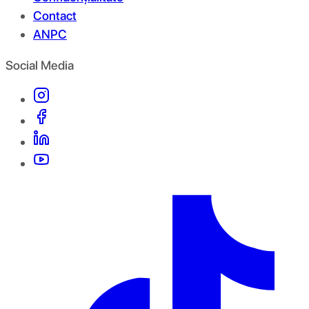
Contact
ANPC
Social Media