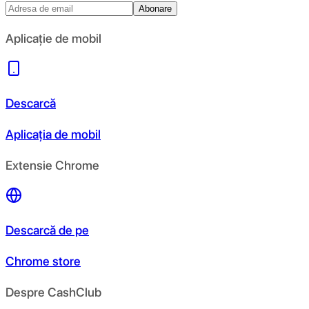
Abonare
Aplicație de mobil
Descarcă
Aplicația de mobil
Extensie Chrome
Descarcă de pe
Chrome store
Despre CashClub