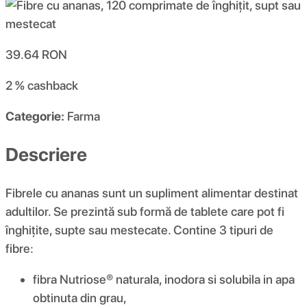
39.64
RON
2 %
cashback
Categorie:
Farma
Descriere
Fibrele cu ananas sunt un supliment alimentar destinat
adultilor. Se prezintă sub formă de tablete care pot fi
înghițite, supte sau mestecate. Contine 3 tipuri de
fibre:
fibra Nutriose® naturala, inodora si solubila in apa
obtinuta din grau,