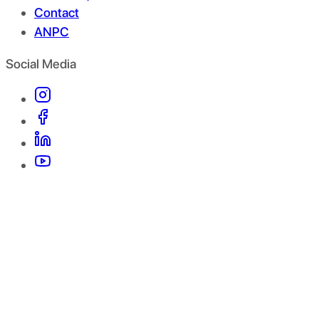
Contact
ANPC
Social Media