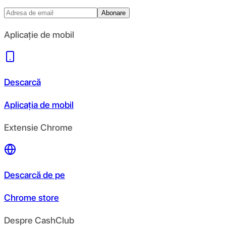
Abonare
Aplicație de mobil
Descarcă
Aplicația de mobil
Extensie Chrome
Descarcă de pe
Chrome store
Despre CashClub