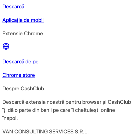
Descarcă
Aplicația de mobil
Extensie Chrome
Descarcă de pe
Chrome store
Despre CashClub
Descarcă extensia noastră pentru browser și CashClub
îți dă o parte din banii pe care îi cheltuiești online
înapoi.
VAN CONSULTING SERVICES S.R.L.