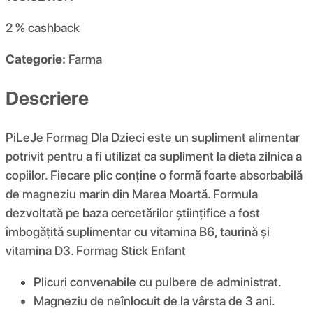
2 %
cashback
Categorie:
Farma
Descriere
PiLeJe Formag Dla Dzieci este un supliment alimentar
potrivit pentru a fi utilizat ca supliment la dieta zilnica a
copiilor. Fiecare plic conține o formă foarte absorbabilă
de magneziu marin din Marea Moartă. Formula
dezvoltată pe baza cercetărilor științifice a fost
îmbogățită suplimentar cu vitamina B6, taurină și
vitamina D3. Formag Stick Enfant
Plicuri convenabile cu pulbere de administrat.
Magneziu de neînlocuit de la vârsta de 3 ani.