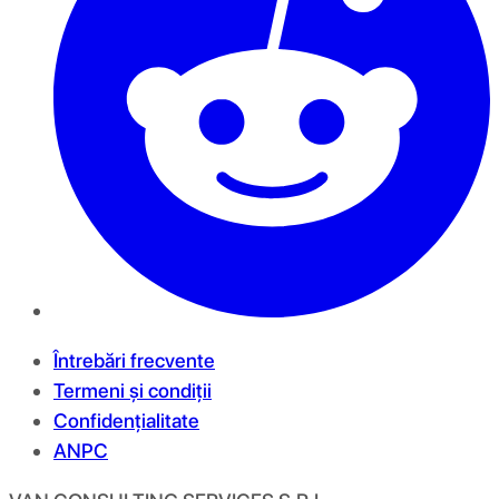
Întrebări frecvente
Termeni și condiții
Confidențialitate
ANPC