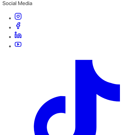
Social Media