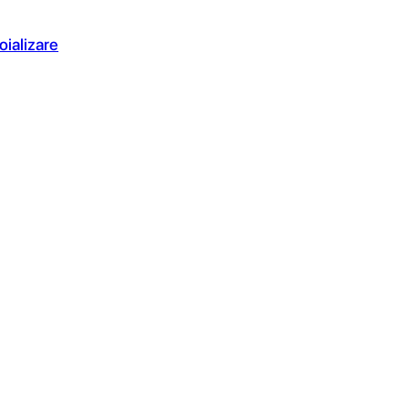
oializare