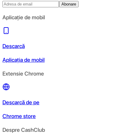
Abonare
Aplicație de mobil
Descarcă
Aplicația de mobil
Extensie Chrome
Descarcă de pe
Chrome store
Despre CashClub