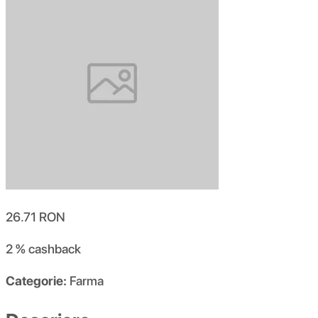
26.71
RON
2 %
cashback
Categorie:
Farma