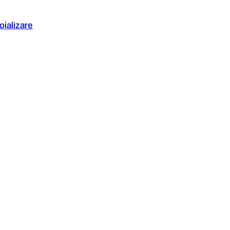
oializare