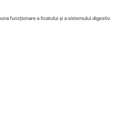
una funcționare a ficatului și a sistemului digestiv.