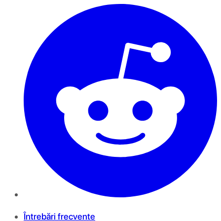
Întrebări frecvente