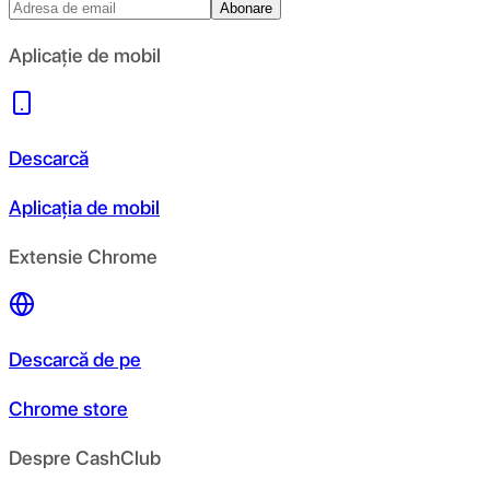
Abonare
Aplicație de mobil
Descarcă
Aplicația de mobil
Extensie Chrome
Descarcă de pe
Chrome store
Despre CashClub