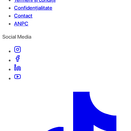
Confidențialitate
Contact
ANPC
Social Media