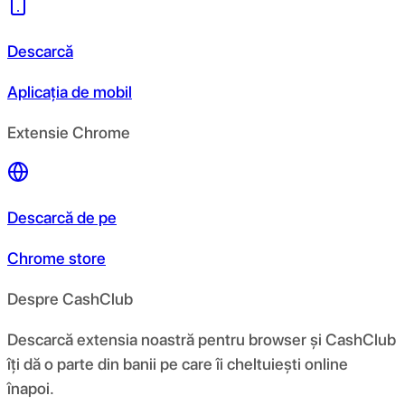
Descarcă
Aplicația de mobil
Extensie Chrome
Descarcă de pe
Chrome store
Despre CashClub
Descarcă extensia noastră pentru browser și CashClub
îți dă o parte din banii pe care îi cheltuiești online
înapoi.