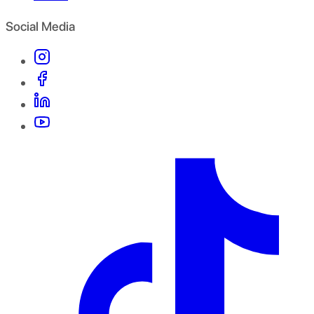
Social Media