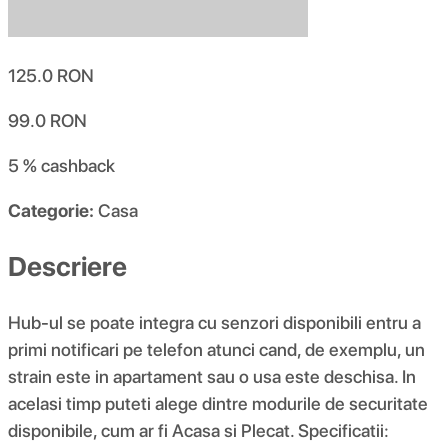
125.0
RON
99.0
RON
5 %
cashback
Categorie:
Casa
Descriere
Hub-ul se poate integra cu senzori disponibili entru a
primi notificari pe telefon atunci cand, de exemplu, un
strain este in apartament sau o usa este deschisa. In
acelasi timp puteti alege dintre modurile de securitate
disponibile, cum ar fi Acasa si Plecat. Specificatii: