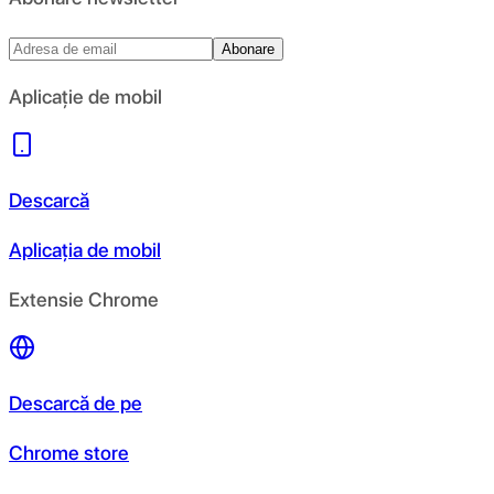
Abonare
Aplicație de mobil
Descarcă
Aplicația de mobil
Extensie Chrome
Descarcă de pe
Chrome store