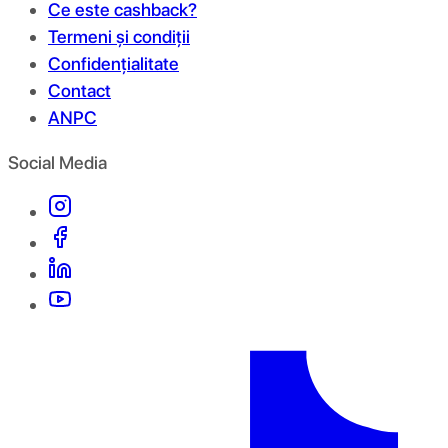
Ce este cashback?
Termeni și condiții
Confidențialitate
Contact
ANPC
Social Media