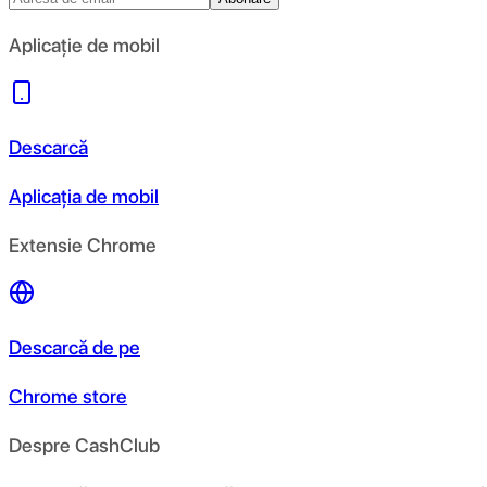
Aplicație de mobil
Descarcă
Aplicația de mobil
Extensie Chrome
Descarcă de pe
Chrome store
Despre CashClub