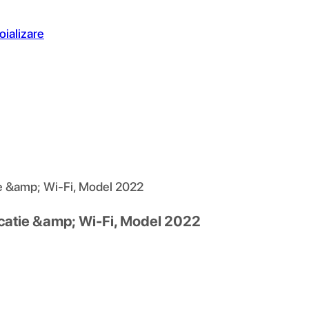
oializare
ie &amp; Wi-Fi, Model 2022
licatie &amp; Wi-Fi, Model 2022