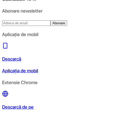
Abonare newsletter
Abonare
Aplicație de mobil
Descarcă
Aplicația de mobil
Extensie Chrome
Descarcă de pe