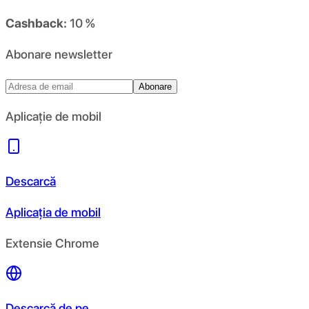
Cashback:
10 %
Abonare newsletter
Abonare
Aplicație de mobil
Descarcă
Aplicația de mobil
Extensie Chrome
Descarcă de pe