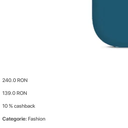
240.0
RON
139.0
RON
10 %
cashback
Categorie:
Fashion