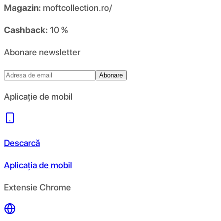
Magazin:
moftcollection.ro/
Cashback:
10 %
Abonare newsletter
Abonare
Aplicație de mobil
Descarcă
Aplicația de mobil
Extensie Chrome