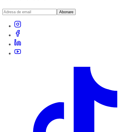
Abonare