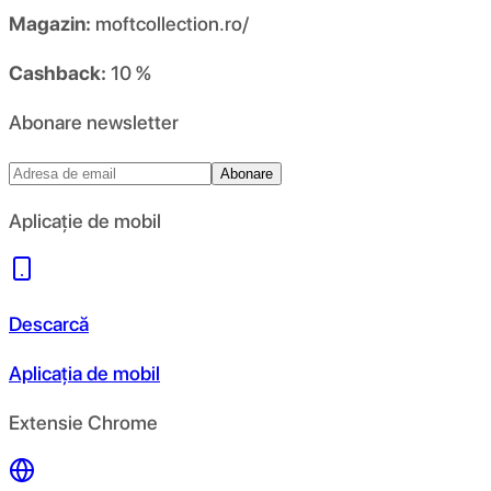
Magazin:
moftcollection.ro/
Cashback:
10 %
Abonare newsletter
Abonare
Aplicație de mobil
Descarcă
Aplicația de mobil
Extensie Chrome