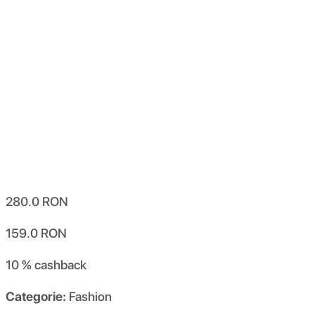
280.0
RON
159.0
RON
10 %
cashback
Categorie:
Fashion