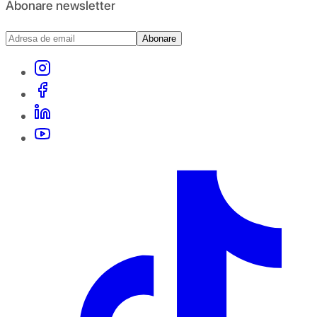
Abonare newsletter
Abonare