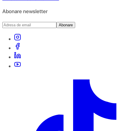
Abonare newsletter
Abonare