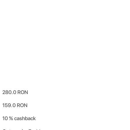
280.0
RON
159.0
RON
10 %
cashback