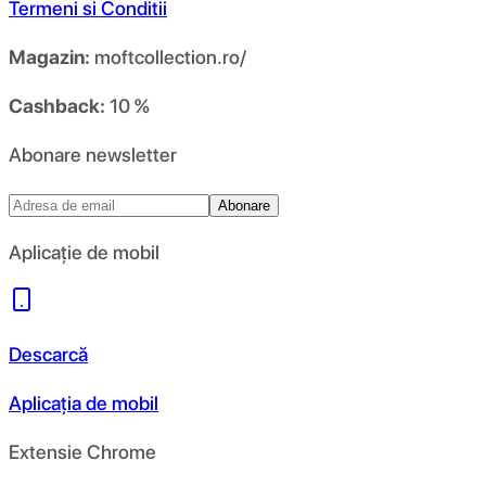
Termeni si Conditii
Magazin:
moftcollection.ro/
Cashback:
10 %
Abonare newsletter
Abonare
Aplicație de mobil
Descarcă
Aplicația de mobil
Extensie Chrome