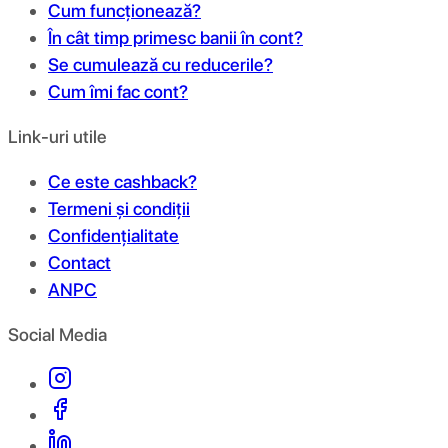
Cum funcționează?
În cât timp primesc banii în cont?
Se cumulează cu reducerile?
Cum îmi fac cont?
Link-uri utile
Ce este cashback?
Termeni și condiții
Confidențialitate
Contact
ANPC
Social Media