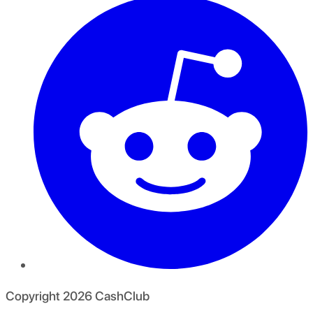
Copyright
2026
CashClub