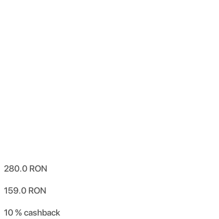
280.0
RON
159.0
RON
10 %
cashback