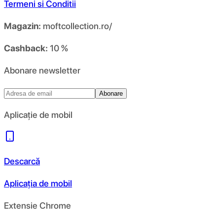
Termeni si Conditii
Magazin:
moftcollection.ro/
Cashback:
10 %
Abonare newsletter
Abonare
Aplicație de mobil
Descarcă
Aplicația de mobil
Extensie Chrome