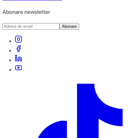
Abonare newsletter
Abonare