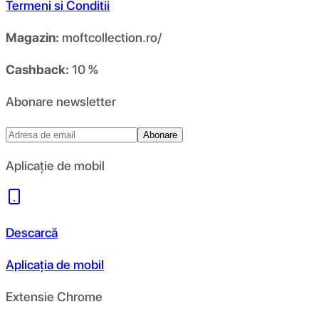
Termeni si Conditii
Magazin:
moftcollection.ro/
Cashback:
10 %
Abonare newsletter
Abonare
Aplicație de mobil
Descarcă
Aplicația de mobil
Extensie Chrome