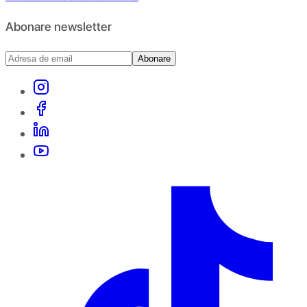
Abonare newsletter
Abonare