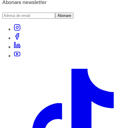
Abonare newsletter
Abonare