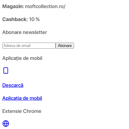
Magazin:
moftcollection.ro/
Cashback:
10 %
Abonare newsletter
Abonare
Aplicație de mobil
Descarcă
Aplicația de mobil
Extensie Chrome