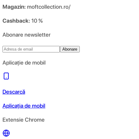
Magazin:
moftcollection.ro/
Cashback:
10 %
Abonare newsletter
Abonare
Aplicație de mobil
Descarcă
Aplicația de mobil
Extensie Chrome