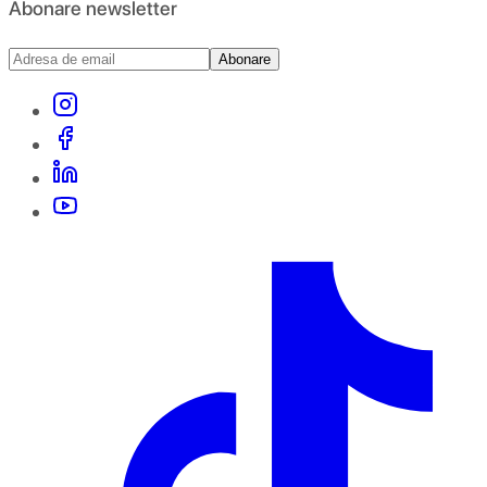
Abonare newsletter
Abonare