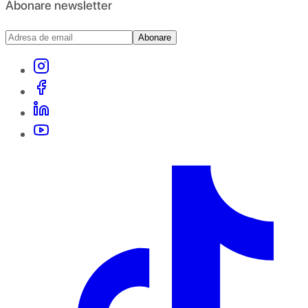
Abonare newsletter
Abonare