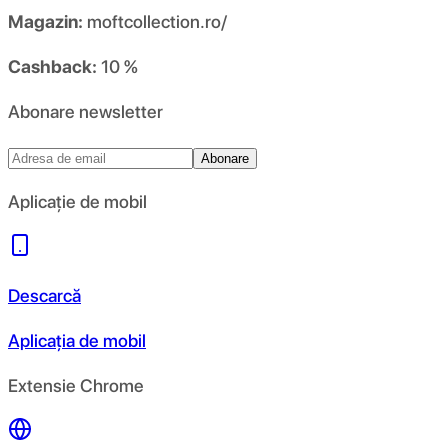
Magazin:
moftcollection.ro/
Cashback:
10 %
Abonare newsletter
Abonare
Aplicație de mobil
Descarcă
Aplicația de mobil
Extensie Chrome