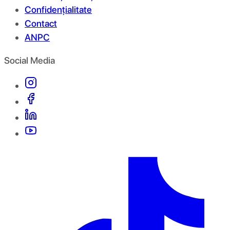
Confidențialitate
Contact
ANPC
Social Media