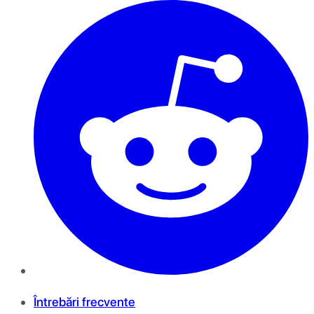
Întrebări frecvente