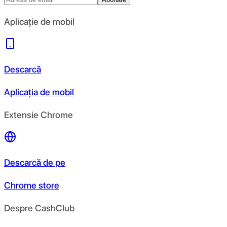
Aplicație de mobil
Descarcă
Aplicația de mobil
Extensie Chrome
Descarcă de pe
Chrome store
Despre CashClub