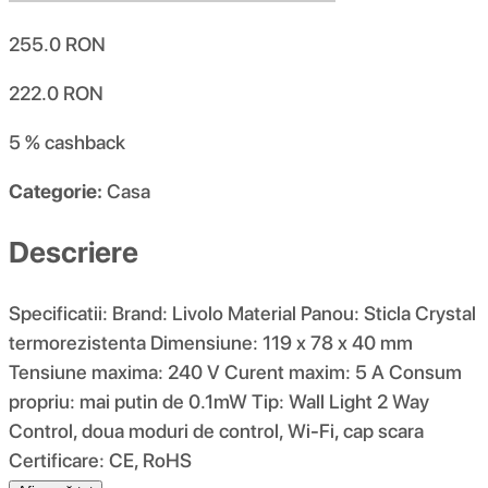
255.0
RON
222.0
RON
5 %
cashback
Categorie:
Casa
Descriere
Specificatii: Brand: Livolo Material Panou: Sticla Crystal
termorezistenta Dimensiune: 119 x 78 x 40 mm
Tensiune maxima: 240 V Curent maxim: 5 A Consum
propriu: mai putin de 0.1mW Tip: Wall Light 2 Way
Control, doua moduri de control, Wi-Fi, cap scara
Certificare: CE, RoHS