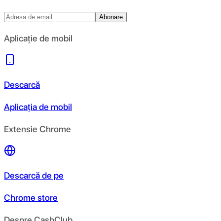
Abonare
Aplicație de mobil
Descarcă
Aplicația de mobil
Extensie Chrome
Descarcă de pe
Chrome store
Despre CashClub