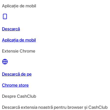
Aplicație de mobil
Descarcă
Aplicația de mobil
Extensie Chrome
Descarcă de pe
Chrome store
Despre CashClub
Descarcă extensia noastră pentru browser și CashClub