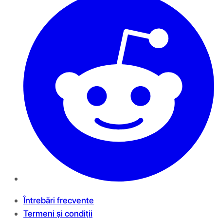
Întrebări frecvente
Termeni și condiții