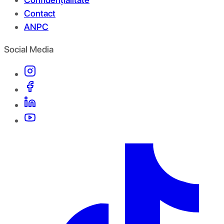
Contact
ANPC
Social Media