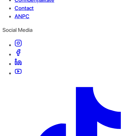
Contact
ANPC
Social Media