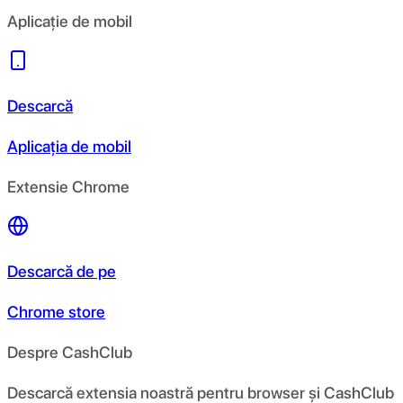
Aplicație de mobil
Descarcă
Aplicația de mobil
Extensie Chrome
Descarcă de pe
Chrome store
Despre CashClub
Descarcă extensia noastră pentru browser și CashClub