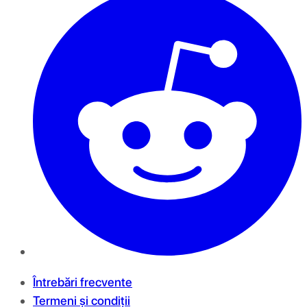
Întrebări frecvente
Termeni și condiții