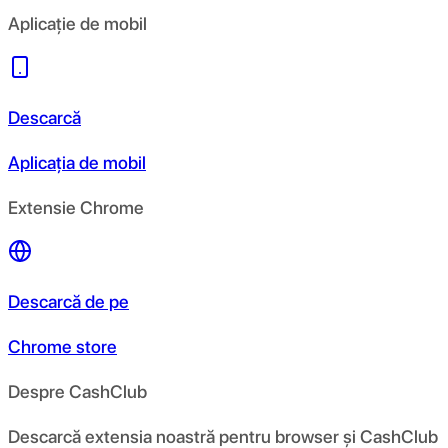
Aplicație de mobil
Descarcă
Aplicația de mobil
Extensie Chrome
Descarcă de pe
Chrome store
Despre CashClub
Descarcă extensia noastră pentru browser și CashClub