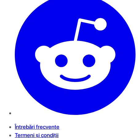
Întrebări frecvente
Termeni și condiții