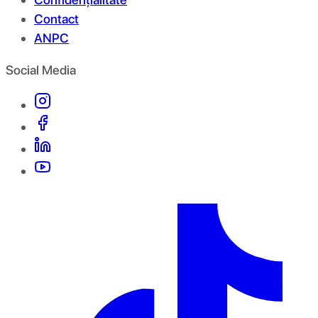
Contact
ANPC
Social Media