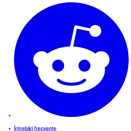
Întrebări frecvente