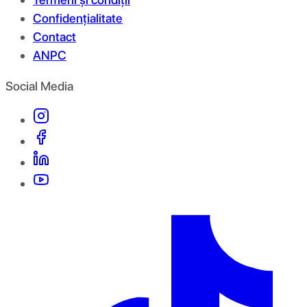
Confidențialitate
Contact
ANPC
Social Media