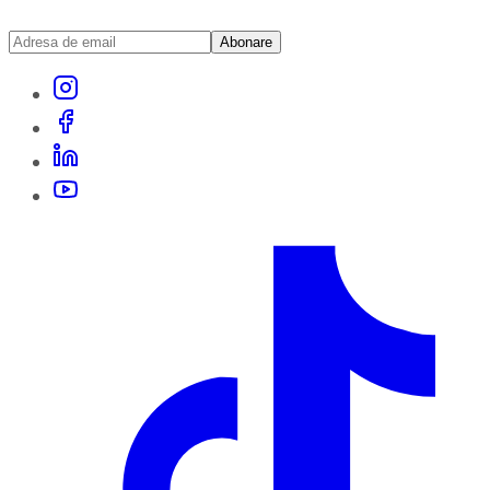
Abonare