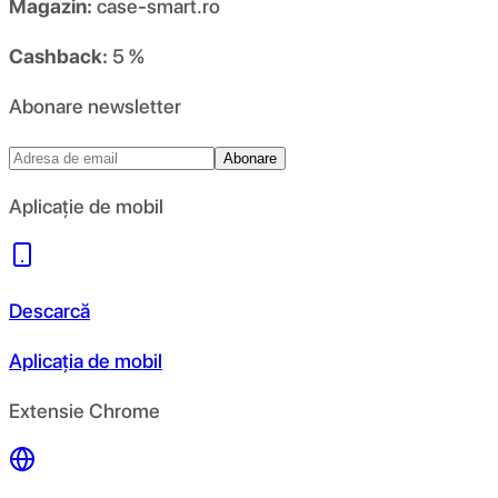
Magazin:
case-smart.ro
Cashback:
5 %
Abonare newsletter
Abonare
Aplicație de mobil
Descarcă
Aplicația de mobil
Extensie Chrome