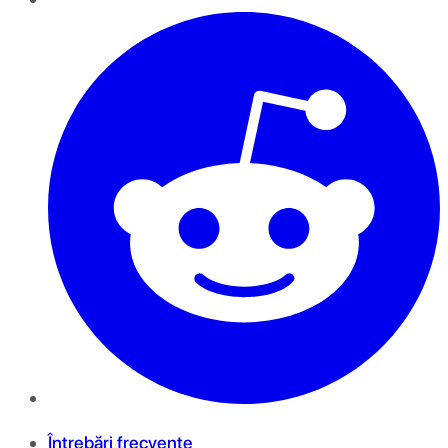
Întrebări frecvente