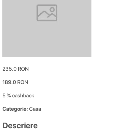
235.0
RON
189.0
RON
5 %
cashback
Categorie:
Casa
Descriere