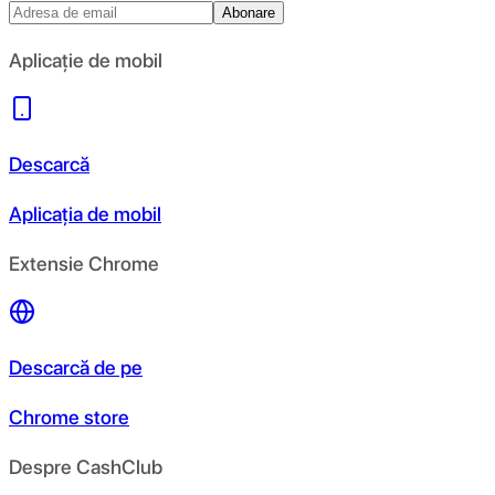
Abonare
Aplicație de mobil
Descarcă
Aplicația de mobil
Extensie Chrome
Descarcă de pe
Chrome store
Despre CashClub