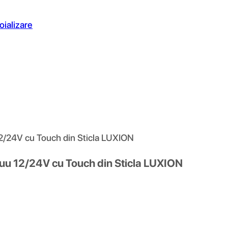
oializare
12/24V cu Touch din Sticla LUXION
nuu 12/24V cu Touch din Sticla LUXION