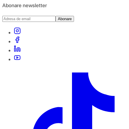
Abonare newsletter
Abonare