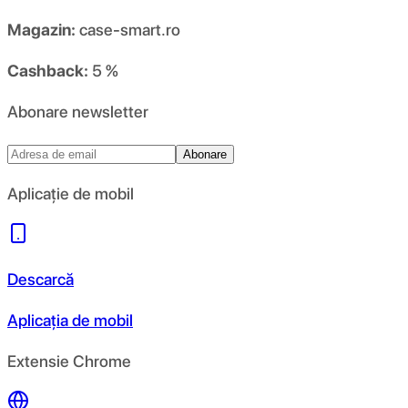
Magazin:
case-smart.ro
Cashback:
5 %
Abonare newsletter
Abonare
Aplicație de mobil
Descarcă
Aplicația de mobil
Extensie Chrome